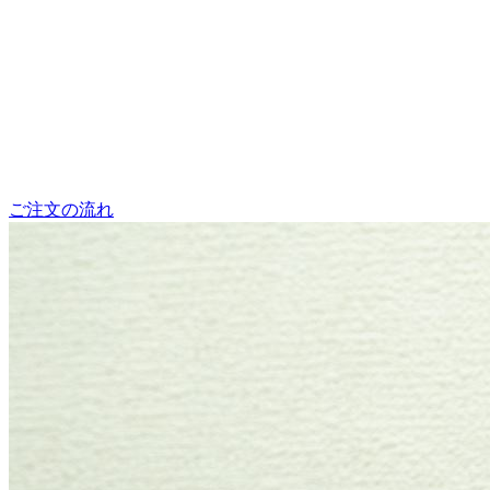
ご注文の流れ