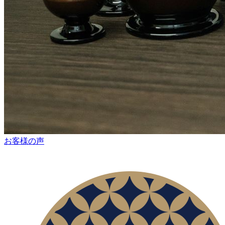
お客様の声