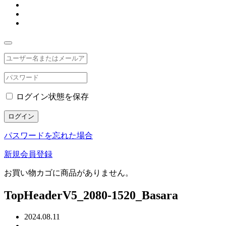
ログイン状態を保存
ログイン
パスワードを忘れた場合
新規会員登録
お買い物カゴに商品がありません。
TopHeaderV5_2080-1520_Basara
2024.08.11