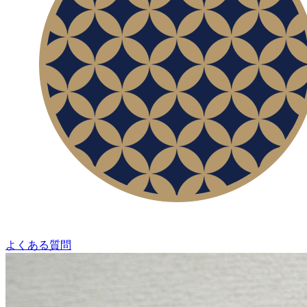
よくある質問