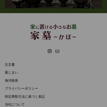
注文書
墓じまい
海洋散骨
プライバシーポリシー
特定商取引法に基づく表記
当社について