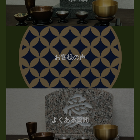
お客様の声
よくある質問