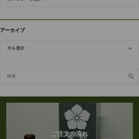
アーカイブ
ご注文の流れ