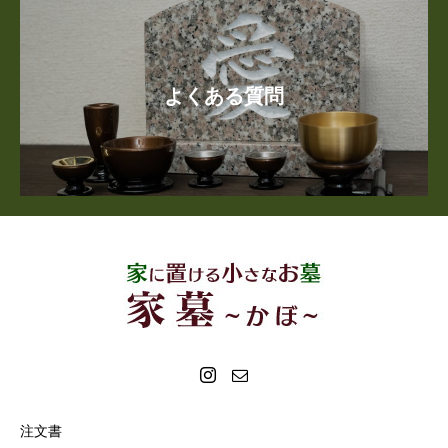
よくある質問
注文書