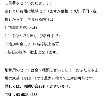
ご供養させていただきます。
墓じまい費用は地域によりますが価格は19万8千円（税
抜）からで、含まれる内容は
1.申請書の提出代行
2.ご遺骨の取り出し（2名様まで）
※追加料金により2名様以上も可
3.墓石の解体・撤去になります。
納骨用のセットは全２種類ございまして、おふたりさま
用の家墓（かぼ）1つで最大28柱までご対応可能です。
詳しくは、お問い合わせくださいませ。
TEL：03-6823-4638