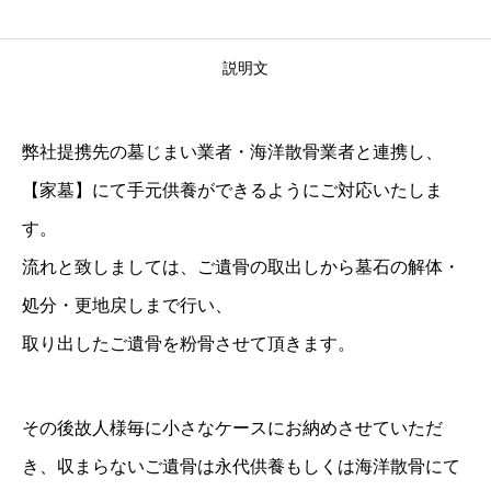
説明文
弊社提携先の墓じまい業者・海洋散骨業者と連携し、
【家墓】にて手元供養ができるようにご対応いたしま
す。
流れと致しましては、ご遺骨の取出しから墓石の解体・
処分・更地戻しまで行い、
取り出したご遺骨を粉骨させて頂きます。
その後故人様毎に小さなケースにお納めさせていただ
き、収まらないご遺骨は永代供養もしくは海洋散骨にて