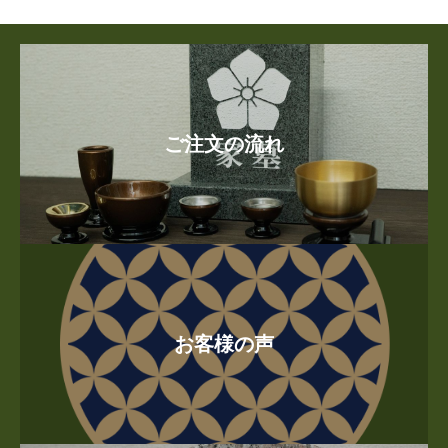
ご注文の流れ
お客様の声