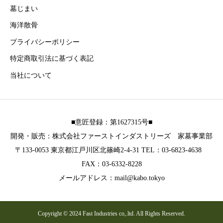
墓じまい
海洋散骨
プライバシーポリシー
特定商取引法に基づく表記
当社について
■意匠登録：第1627315号■
開発・販売：株式会社ファーストインダストリーズ 家墓事業部
〒133-0053 東京都江戸川区北篠崎2-4-31 TEL：03-6823-4638
FAX：03-6332-8228
メールアドレス：mail@kabo.tokyo
Copyright © 2024 Fast Industries co,.ltd. All Rights Reserved.