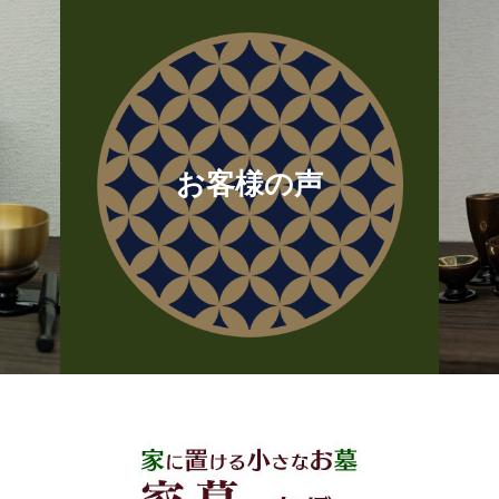
お客様の声