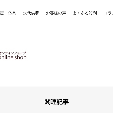
壺・仏具
永代供養
お客様の声
よくある質問
コラ
関連記事