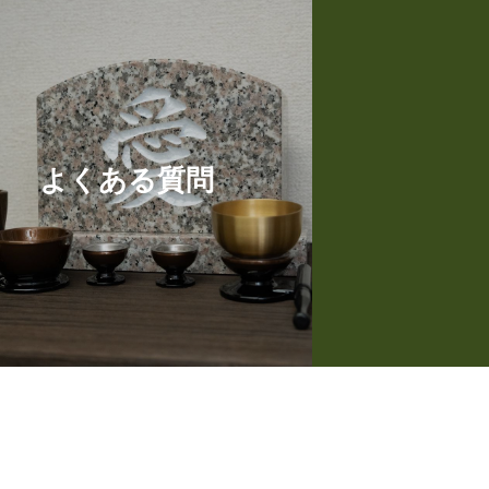
よくある質問