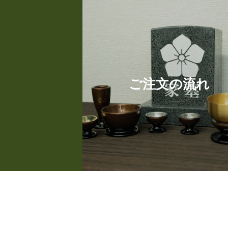
ご注文の流れ