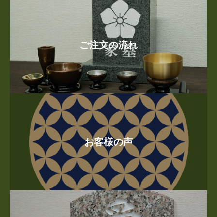
ご注文の流れ
お客様の声