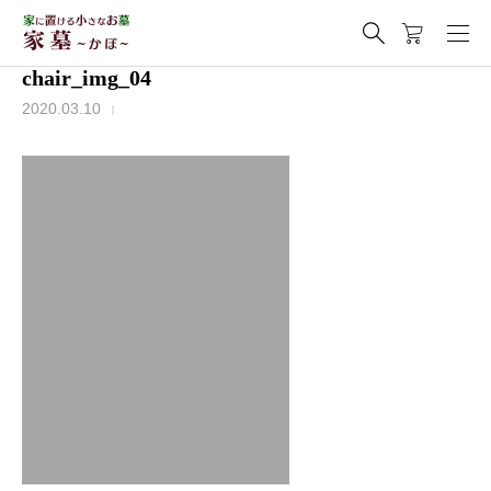
chair_img_04
2020.03.10