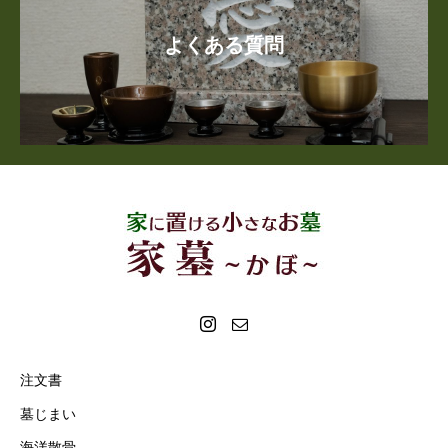
よくある質問
注文書
墓じまい
海洋散骨