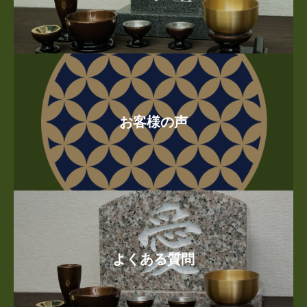
お客様の声
よくある質問