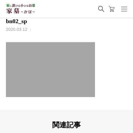
bn02_sp
2020.03.12
関連記事