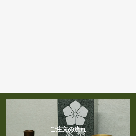
ご注文の流れ