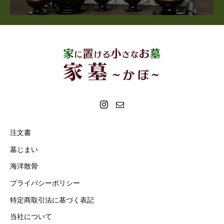
注文書
墓じまい
海洋散骨
プライバシーポリシー
特定商取引法に基づく表記
当社について