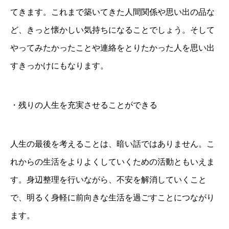
てきます。これまで築いてきた人間関係や思い出の品な
ど、きっと懐かしい気持ちになることでしょう。そして
やってみたかったことや連絡をとりたかった人を思い出
すきっかけにもなります。
・残りの人生を充実させることができる
人生の最後を考えることは、暗い話ではありません。こ
れからの生活をよりよくしていくための活動ともいえま
す。身辺整理を行いながら、不安を解消していくこと
で、明るく身軽に前向きな生活を過ごすことにつながり
ます。