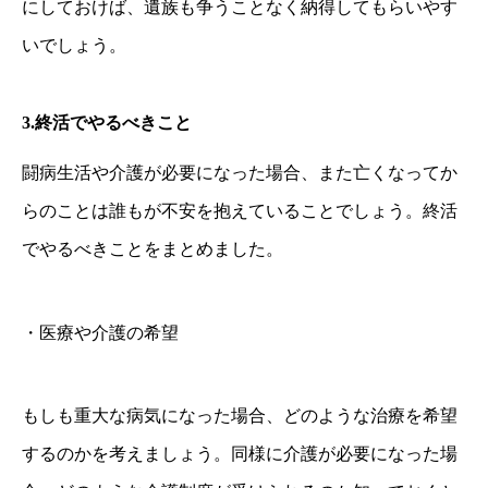
にしておけば、遺族も争うことなく納得してもらいやす
いでしょう。
3.
終活でやるべきこと
闘病生活や介護が必要になった場合、また亡くなってか
らのことは誰もが不安を抱えていることでしょう。終活
でやるべきことをまとめました。
・医療や介護の希望
もしも重大な病気になった場合、どのような治療を希望
するのかを考えましょう。同様に介護が必要になった場