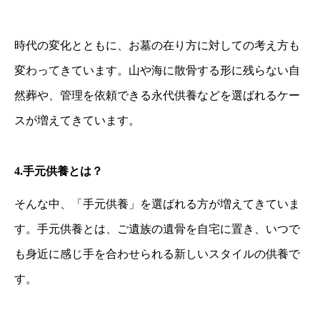
時代の変化とともに、お墓の在り方に対しての考え方も
変わってきています。山や海に散骨する形に残らない自
然葬や、管理を依頼できる永代供養などを選ばれるケー
スが増えてきています。
4.
手元供養とは？
そんな中、「手元供養」を選ばれる方が増えてきていま
す。手元供養とは、ご遺族の遺骨を自宅に置き、いつで
も身近に感じ手を合わせられる新しいスタイルの供養で
す。