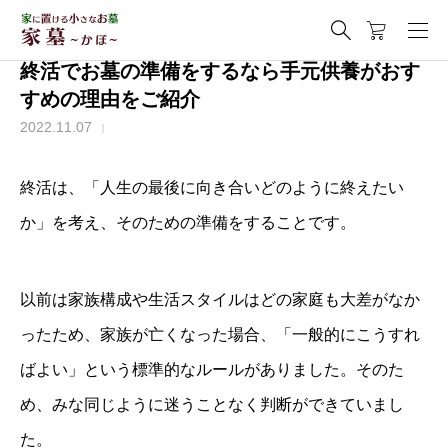
終活でお墓の準備をするなら手元供養がおす
すめの理由をご紹介
2022.11.07
終活は、「人生の最後に向き合いどのように終えたい
か」を考え、そのための準備をすることです。
以前は家族構成や生活スタイルはどの家庭も大差がなか
ったため、家族が亡くなった場合、「一般的にこうすれ
ばよい」という標準的なルールがありました。そのた
め、みな同じように迷うことなく判断ができていまし
た。