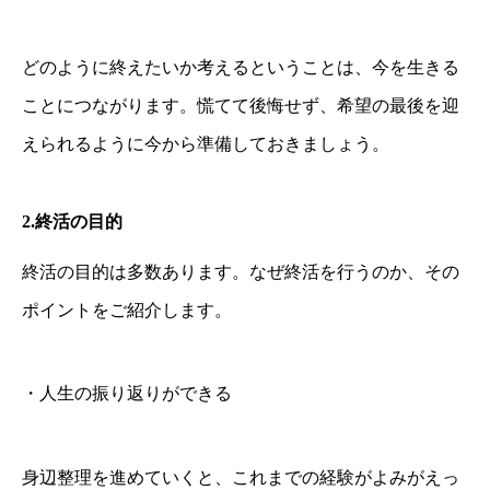
どのように終えたいか考えるということは、今を生きる
ことにつながります。慌てて後悔せず、希望の最後を迎
えられるように今から準備しておきましょう。
2.
終活の目的
終活の目的は多数あります。なぜ終活を行うのか、その
ポイントをご紹介します。
・人生の振り返りができる
身辺整理を進めていくと、これまでの経験がよみがえっ