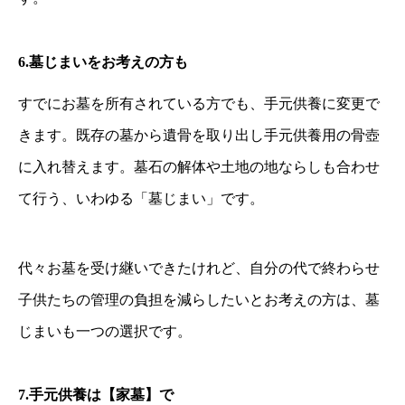
6.
墓じまいをお考えの方も
すでにお墓を所有されている方でも、手元供養に変更で
きます。既存の墓から遺骨を取り出し手元供養用の骨壺
に入れ替えます。墓石の解体や土地の地ならしも合わせ
て行う、いわゆる「墓じまい」です。
代々お墓を受け継いできたけれど、自分の代で終わらせ
子供たちの管理の負担を減らしたいとお考えの方は、墓
じまいも一つの選択です。
7.
手元供養は【家墓】で