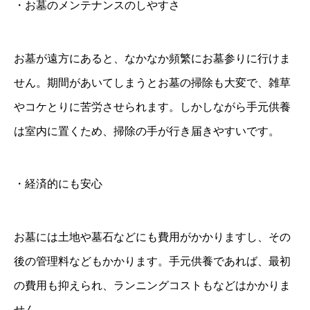
・お墓のメンテナンスのしやすさ
お墓が遠方にあると、なかなか頻繁にお墓参りに行けま
せん。期間があいてしまうとお墓の掃除も大変で、雑草
やコケとりに苦労させられます。しかしながら手元供養
は室内に置くため、掃除の手が行き届きやすいです。
・経済的にも安心
お墓には土地や墓石などにも費用がかかりますし、その
後の管理料などもかかります。手元供養であれば、最初
の費用も抑えられ、ランニングコストもなどはかかりま
せん。