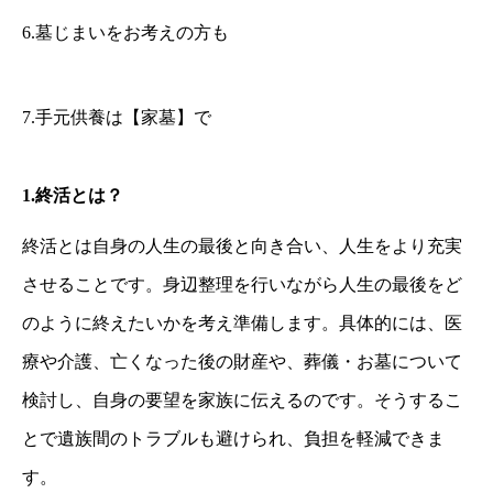
6.墓じまいをお考えの方も
7.手元供養は【家墓】で
1.
終活とは？
終活とは自身の人生の最後と向き合い、人生をより充実
させることです。身辺整理を行いながら人生の最後をど
のように終えたいかを考え準備します。具体的には、医
療や介護、亡くなった後の財産や、葬儀・お墓について
検討し、自身の要望を家族に伝えるのです。そうするこ
とで遺族間のトラブルも避けられ、負担を軽減できま
す。