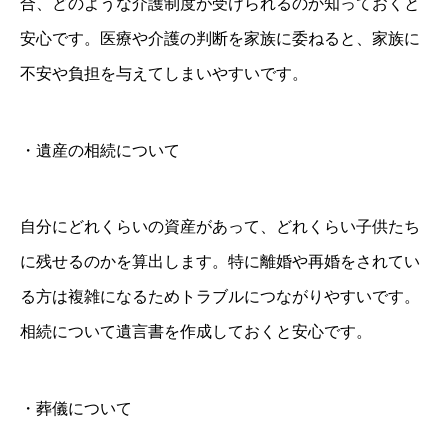
合、どのような介護制度が受けられるのか知っておくと
安心です。医療や介護の判断を家族に委ねると、家族に
不安や負担を与えてしまいやすいです。
・遺産の相続について
自分にどれくらいの資産があって、どれくらい子供たち
に残せるのかを算出します。特に離婚や再婚をされてい
る方は複雑になるためトラブルにつながりやすいです。
相続について遺言書を作成しておくと安心です。
・葬儀について