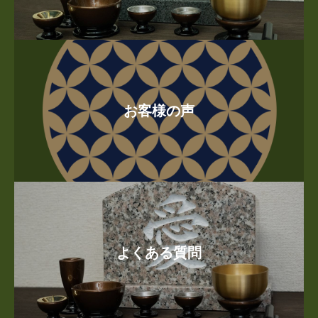
お客様の声
よくある質問