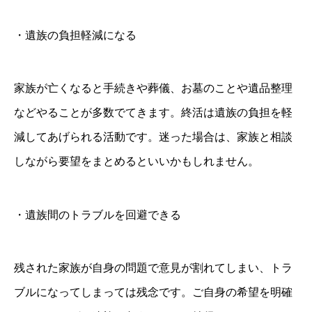
・遺族の負担軽減になる
家族が亡くなると手続きや葬儀、お墓のことや遺品整理
などやることが多数でてきます。終活は遺族の負担を軽
減してあげられる活動です。迷った場合は、家族と相談
しながら要望をまとめるといいかもしれません。
・遺族間のトラブルを回避できる
残された家族が自身の問題で意見が割れてしまい、トラ
ブルになってしまっては残念です。ご自身の希望を明確