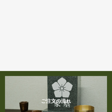
ご注文の流れ