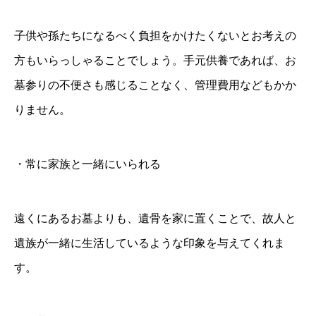
子供や孫たちになるべく負担をかけたくないとお考えの
方もいらっしゃることでしょう。手元供養であれば、お
墓参りの不便さも感じることなく、管理費用などもかか
りません。
・常に家族と一緒にいられる
遠くにあるお墓よりも、遺骨を家に置くことで、故人と
遺族が一緒に生活しているような印象を与えてくれま
す。