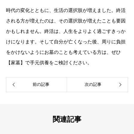
時代の変化とともに、生活の選択肢が増えました。終活
される方が増えたのは、その選択肢が増えたことも要因
かもしれません。終活は、人生をよりよく過ごすきっか
けになります。そして自分が亡くなった後、周りに負担
をかけないようにお墓のことも考えている方は、ぜひ
【家墓】で手元供養をご検討ください。
関連記事