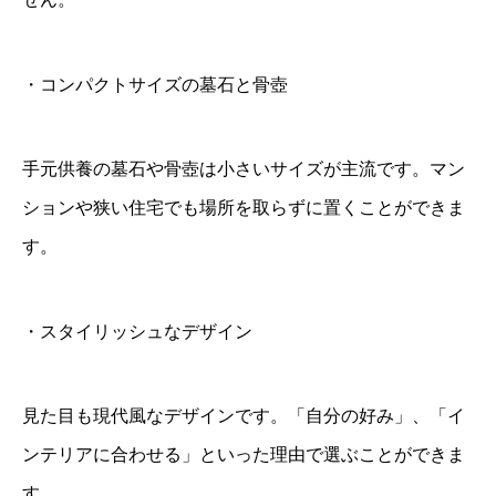
・コンパクトサイズの墓石と骨壺
手元供養の墓石や骨壺は小さいサイズが主流です。マン
ションや狭い住宅でも場所を取らずに置くことができま
す。
・スタイリッシュなデザイン
見た目も現代風なデザインです。「自分の好み」、「イ
ンテリアに合わせる」といった理由で選ぶことができま
す。