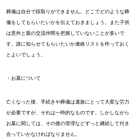
葬儀は自分で段取りができません。どこでどのような葬
儀をしてもらいたいかを伝えておきましょう。また子供
は意外と親の交流仲間を把握していないことが多いで
す。誰に知らせてもらいたいか連絡リストを作っておく
とよいでしょう。
・お墓について
亡くなった後、手続きや葬儀は遺族にとって大変な労力
が必要ですが、それは一時的なものです。しかしながら
お墓に関しては、その後の管理などずっと継続して付き
合っていかなければなりません。