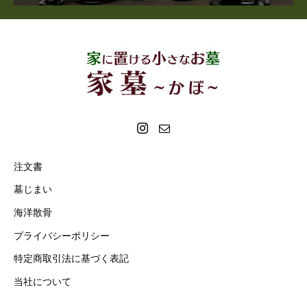
注文書
墓じまい
海洋散骨
プライバシーポリシー
特定商取引法に基づく表記
当社について