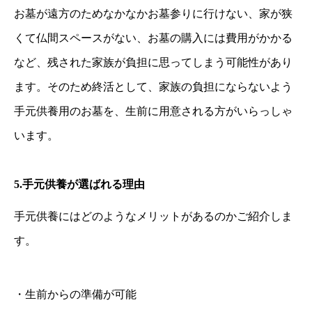
お墓が遠方のためなかなかお墓参りに行けない、家が狭
くて仏間スペースがない、お墓の購入には費用がかかる
など、残された家族が負担に思ってしまう可能性があり
ます。そのため終活として、家族の負担にならないよう
手元供養用のお墓を、生前に用意される方がいらっしゃ
います。
5.
手元供養が選ばれる理由
手元供養にはどのようなメリットがあるのかご紹介しま
す。
・生前からの準備が可能