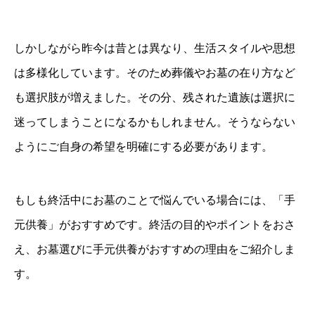
しかしながら昨今は昔とは異なり、生活スタイルや思想
は多様化しています。そのため葬儀やお墓の在り方など
も選択肢が増えました。その分、残された遺族は選択に
迷ってしまうことになるかもしれません。そうならない
ようにご自身の希望を明確にする必要があります。
もしも終活中にお墓のことで悩んでいる場合には、「手
元供養」がおすすめです。終活の目的やポイントをおさ
え、お墓選びに手元供養がおすすめの理由をご紹介しま
す。