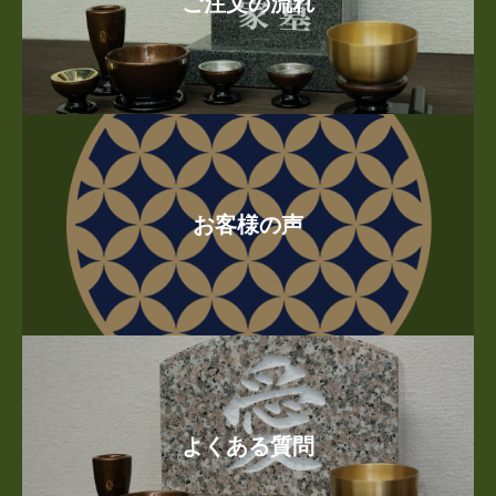
ご注文の流れ
お客様の声
よくある質問