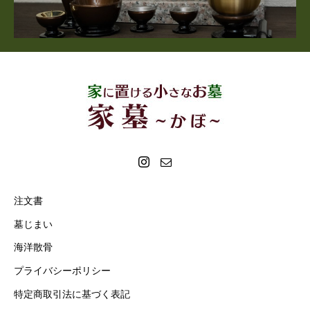
注文書
墓じまい
海洋散骨
プライバシーポリシー
特定商取引法に基づく表記