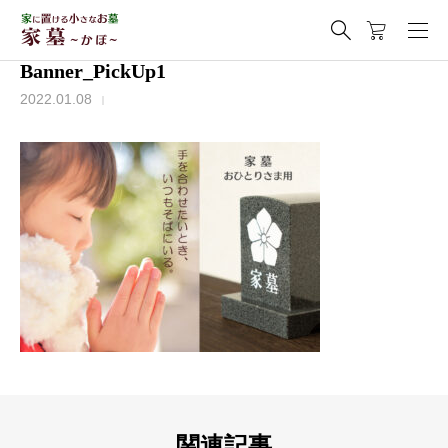
Banner_PickUp1
2022.01.08
関連記事