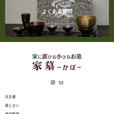
よくある質問
注文書
墓じまい
海洋散骨