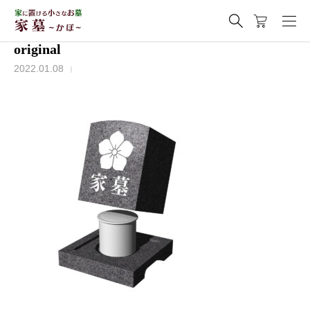
original
2022.01.08