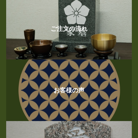
ご注文の流れ
お客様の声