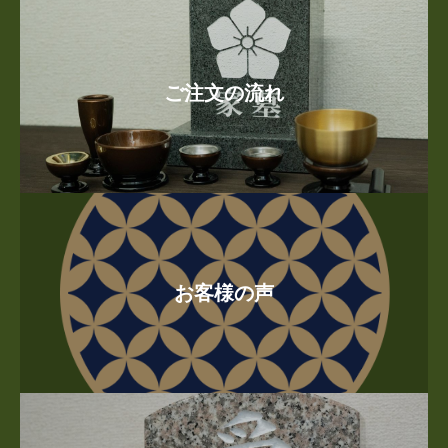
ご注文の流れ
お客様の声