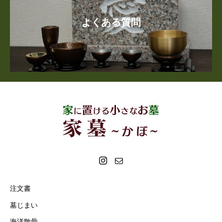
よくある質問
注文書
墓じまい
海洋散骨