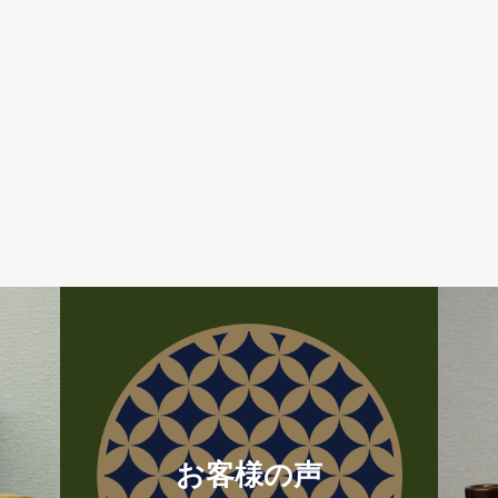
お客様の声