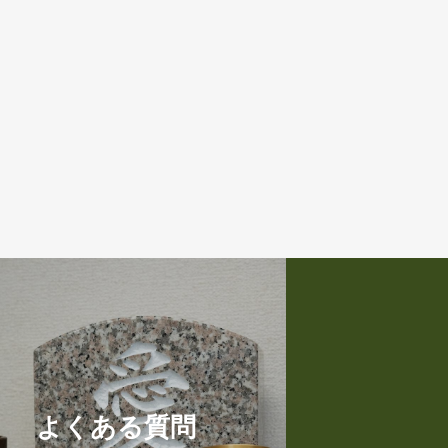
よくある質問