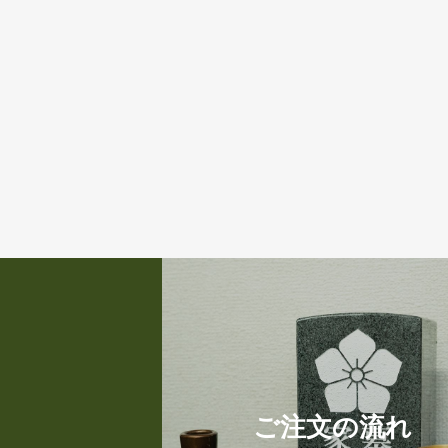
ご注文の流れ