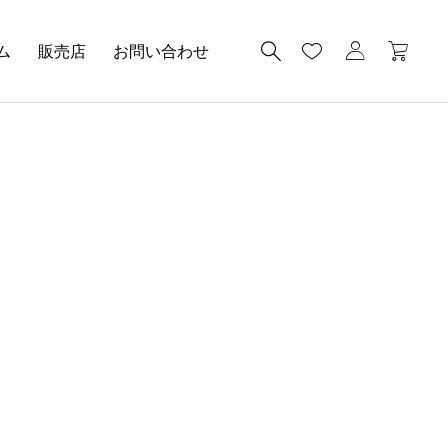
ム
販売店
お問い合わせ