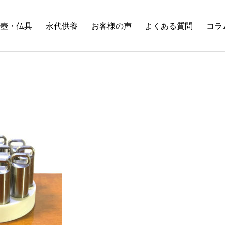
壺・仏具
永代供養
お客様の声
よくある質問
コラ