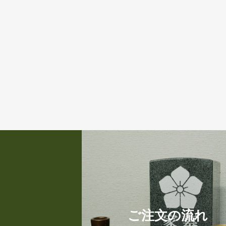
ご注文の流れ