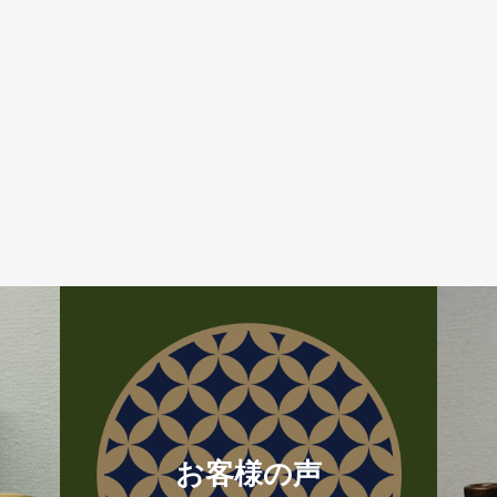
お客様の声