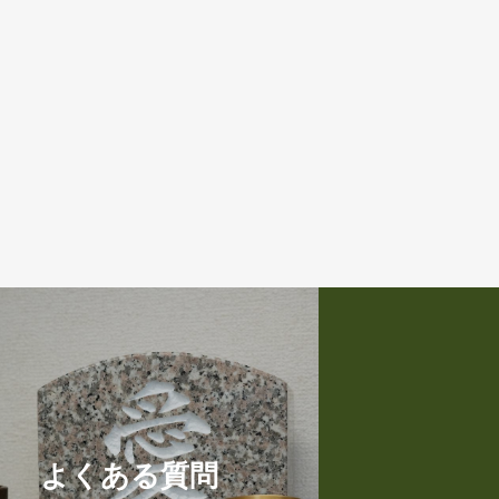
よくある質問