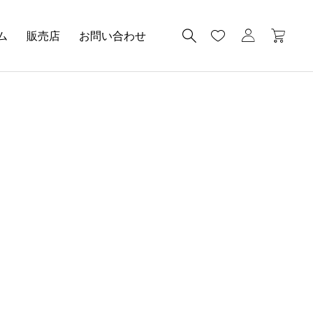
ム
販売店
お問い合わせ