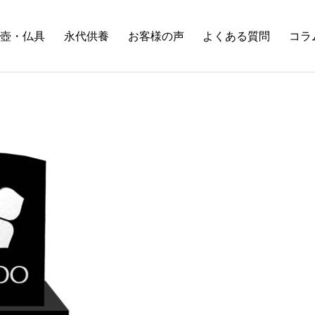
壺・仏具
永代供養
お客様の声
よくある質問
コラ