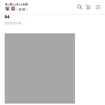
04
2020.03.05