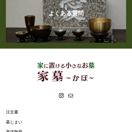
よくある質問
注文書
墓じまい
海洋散骨