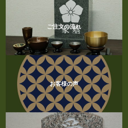
ご注文の流れ
お客様の声