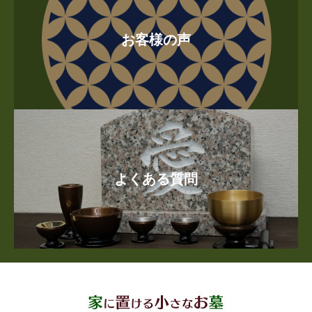
お客様の声
よくある質問