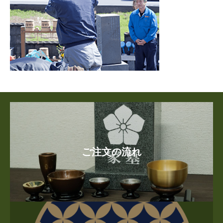
ご注文の流れ